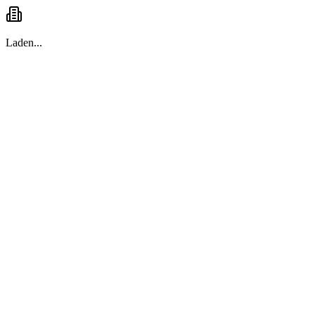
Laden...